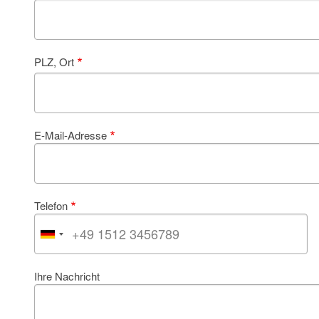
PLZ, Ort
E-Mail-Adresse
Telefon
Ihre Nachricht