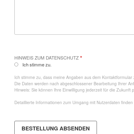
HINWEIS ZUM DATENSCHUTZ
Ich stimme zu.
Ich stimme zu, dass meine Angaben aus dem Kontaktformular 
Die Daten werden nach abgeschlossener Bearbeitung Ihrer Anf
Hinweis:
Sie können Ihre Einwilligung jederzeit für die Zukunft 
Detaillierte Informationen zum Umgang mit Nutzerdaten finden