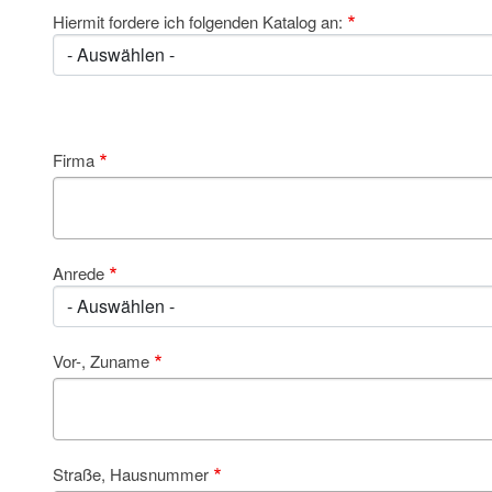
Hiermit fordere ich folgenden Katalog an:
Firma
Anrede
Vor-, Zuname
Straße, Hausnummer