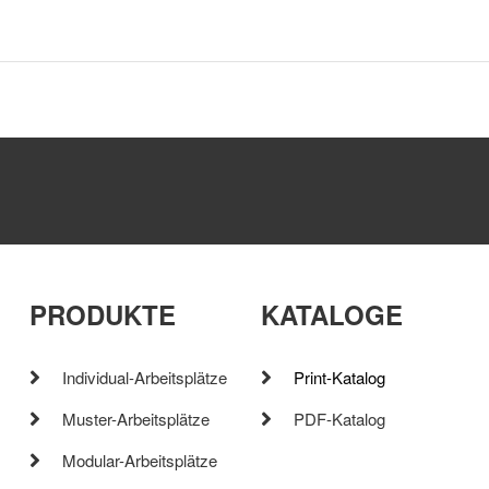
PRODUKTE
KATALOGE
Individual-Arbeitsplätze
Print-Katalog
Muster-Arbeitsplätze
PDF-Katalog
Modular-Arbeitsplätze