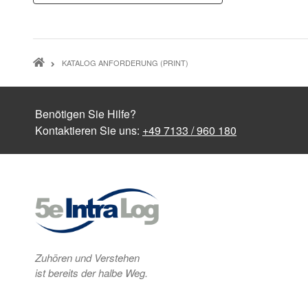
PFADNAVIGATION
KATALOG ANFORDERUNG (PRINT)
Benötigen Sie Hilfe?
Kontaktieren Sie uns:
+49 7133 / 960 180
Zuhören und Verstehen
ist bereits der halbe Weg.